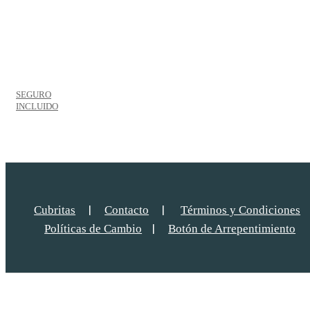
SEGURO
INCLUIDO
|
|
Cubritas
Contacto
Términos y Condiciones
|
Políticas de Cambio
Botón de Arrepentimiento