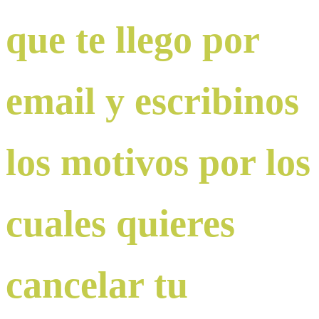
que te llego por
email y escribinos
los motivos por los
cuales quieres
cancelar tu