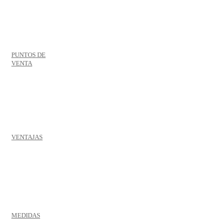
PUNTOS DE
VENTA
VENTAJAS
MEDIDAS