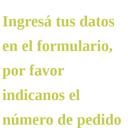
Ingresá tus datos
en el formulario,
por favor
indicanos el
número de pedido