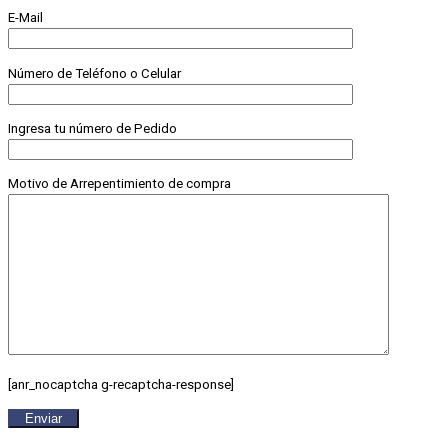
E-Mail
Número de Teléfono o Celular
Ingresa tu número de Pedido
Motivo de Arrepentimiento de compra
[anr_nocaptcha g-recaptcha-response]