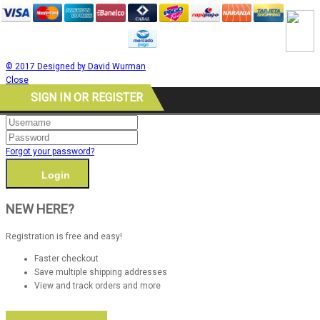
© 2017 Designed by David Wurman
Close
SIGN IN OR REGISTER
Forgot your password?
NEW HERE?
Registration is free and easy!
Faster checkout
Save multiple shipping addresses
View and track orders and more