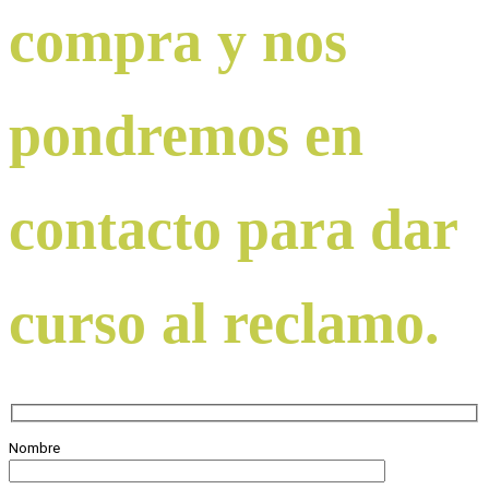
compra y nos
pondremos en
contacto para dar
curso al reclamo.
Nombre